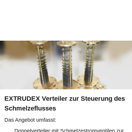
EXTRUDEX Verteiler zur Steuerung des
Schmelzeflusses
Das Angebot umfasst:
Doppelverteiler mit Schmelzestromventilen zur