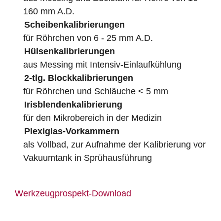
160 mm A.D.
Scheibenkalibrierungen
für Röhrchen von 6 - 25 mm A.D.
Hülsenkalibrierungen
aus Messing mit Intensiv-Einlaufkühlung
2-tlg. Blockkalibrierungen
für Röhrchen und Schläuche < 5 mm
Irisblendenkalibrierung
für den Mikrobereich in der Medizin
Plexiglas-Vorkammern
als Vollbad, zur Aufnahme der Kalibrierung vor
Vakuumtank in Sprühausführung
Werkzeugprospekt-Download