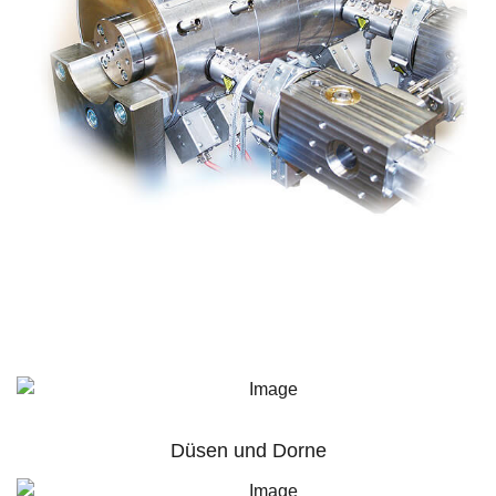
Düsen und Dorne