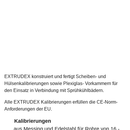
EXTRUDEX konstruiert und fertigt Scheiben- und
Hülsenkalibrierungen sowie Plexiglas- Vorkammern für
den Einsatz in Verbindung mit Sprühkühlbädern.
Alle EXTRUDEX Kalibrierungen erfüllen die CE-Norm-
Anforderungen der EU.
Kalibrierungen
aus Messing und Edelstahl für Rohre von 16 -